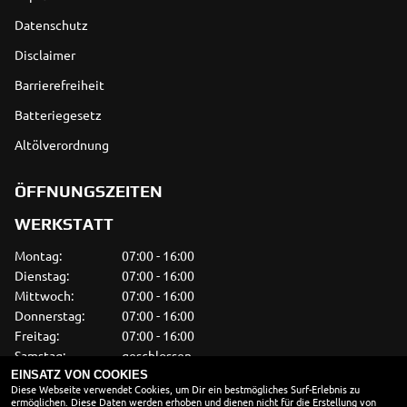
Datenschutz
Disclaimer
Barrierefreiheit
Batteriegesetz
Altölverordnung
ÖFFNUNGSZEITEN
WERKSTATT
Montag:
07:00 - 16:00
Dienstag:
07:00 - 16:00
Mittwoch:
07:00 - 16:00
Donnerstag:
07:00 - 16:00
Freitag:
07:00 - 16:00
Samstag:
geschlossen
Sonntag:
geschlossen
EINSATZ VON COOKIES
Diese Webseite verwendet Cookies, um Dir ein bestmögliches Surf-Erlebnis zu
ermöglichen. Diese Daten werden erhoben und dienen nicht für die Erstellung von