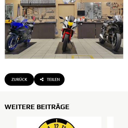
ZURÜCK
TEILEN
WEITERE BEITRÄGE