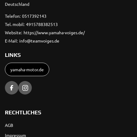
Deutschland
Telefon:
0517392143
Tel. mobil:
4915788382513
Website:
https://www.yamaha-voiges.de/
E-Mail:
info@teamvoiges.de
LINKS
yamaha-motor.de
RECHTLICHES
AGB
Impressum