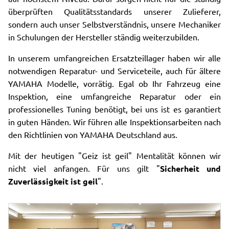
überprüften Qualitätsstandards unserer Zulieferer,
sondern auch unser Selbstverständnis, unsere Mechaniker
in Schulungen der Hersteller ständig weiterzubilden.
In unserem umfangreichen Ersatzteillager haben wir alle
notwendigen Reparatur- und Serviceteile, auch für ältere
YAMAHA Modelle, vorrätig. Egal ob Ihr Fahrzeug eine
Inspektion, eine umfangreiche Reparatur oder ein
professionelles Tuning benötigt, bei uns ist es garantiert
in guten Händen. Wir führen alle Inspektionsarbeiten nach
den Richtlinien von YAMAHA Deutschland aus.
Mit der heutigen "Geiz ist geil" Mentalität können wir
nicht viel anfangen. Für uns gilt "
Sicherheit und
Zuverlässigkeit ist geil
".