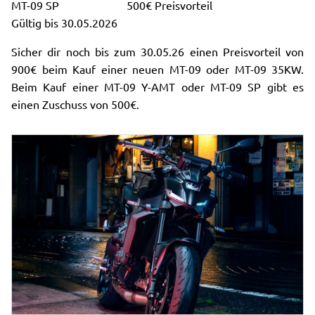
MT-09 SP 500€ Preisvorteil
Gültig bis 30.05.2026
Sicher dir noch bis zum 30.05.26 einen Preisvorteil von
900€ beim Kauf einer neuen MT-09 oder MT-09 35KW.
Beim Kauf einer MT-09 Y-AMT oder MT-09 SP gibt es
einen Zuschuss von 500€.