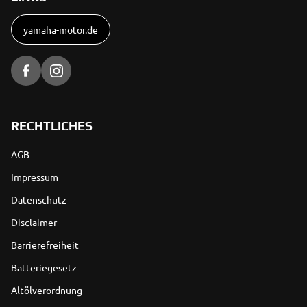
yamaha-motor.de
RECHTLICHES
AGB
Impressum
Datenschutz
Disclaimer
Barrierefreiheit
Batteriegesetz
Altölverordnung